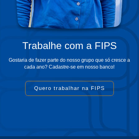
Trabalhe com a FIPS
Gostaria de fazer parte do nosso grupo que só cresce a
cada ano? Cadastre-se em nosso banco!
Quero trabalhar na FIPS