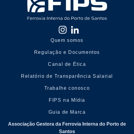
Quem somos
Regulação e Documentos
Canal de Ética
Relatório de Transparência Salarial
Trabalhe conosco
FIPS na Mídia
Guia de Marca
Associação Gestora da Ferrovia Interna do Porto de
Santos