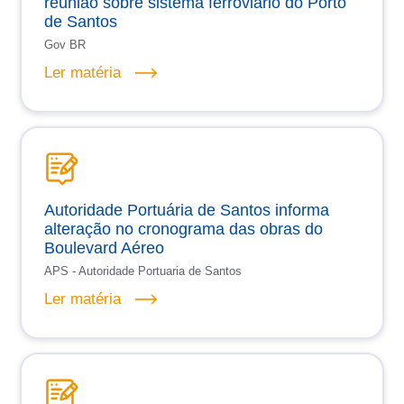
reunião sobre sistema ferroviário do Porto
de Santos
Gov BR
Ler matéria
Autoridade Portuária de Santos informa
alteração no cronograma das obras do
Boulevard Aéreo
APS - Autoridade Portuaria de Santos
Ler matéria