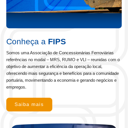
Conheça a
FIPS
Somos uma Associação de Concessionárias Ferroviárias
referências no modal – MRS, RUMO e VLI – reunidas com o
objetivo de aumentar a eficiência da operação local,
oferecendo
mais segurança e benefícios para a comunidade
portuária,
movimentando a economia e gerando negócios e
empregos.
Saiba mais