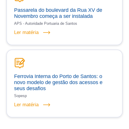
Passarela do boulevard da Rua XV de
Novembro começa a ser instalada
APS - Autoridade Portuaria de Santos
Ler matéria
Ferrovia Interna do Porto de Santos: o
novo modelo de gestão dos acessos e
seus desafios
Sopesp
Ler matéria