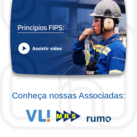
Conheça nossas Associadas: